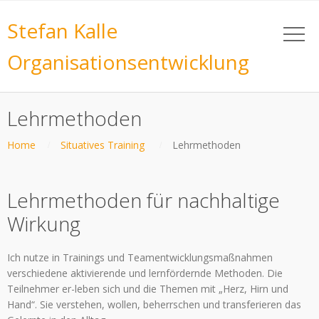
Stefan Kalle
Organisationsentwicklung
Lehrmethoden
Home
Situatives Training
Lehrmethoden
Lehrmethoden für nachhaltige
Wirkung
Ich nutze in Trainings und Teamentwicklungsmaßnahmen
verschiedene aktivierende und lernfördernde Methoden. Die
Teilnehmer er-leben sich und die Themen mit „Herz, Hirn und
Hand“. Sie verstehen, wollen, beherrschen und transferieren das