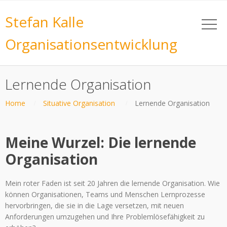
Stefan Kalle
Organisationsentwicklung
Lernende Organisation
Home
Situative Organisation
Lernende Organisation
Meine Wurzel: Die lernende
Organisation
Mein roter Faden ist seit 20 Jahren die lernende Organisation. Wie
können Organisationen, Teams und Menschen Lernprozesse
hervorbringen, die sie in die Lage versetzen, mit neuen
Anforderungen umzugehen und Ihre Problemlösefähigkeit zu