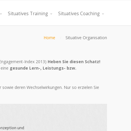
Situatives Training
Situatives Coaching
Home
Situative Organisation
up-Engagement-Index 2013)
Heben Sie diesen Schatz!
 eine
gesunde Lern-, Leistungs- bzw.
ur sowie deren Wechselwirkungen. Nur so erzielen Sie